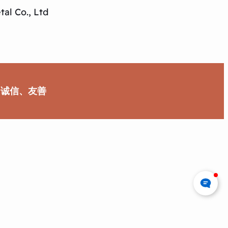
al Co., Ltd
、诚信、友善