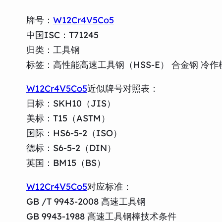
牌号：
W12Cr4V5Co5
中国ISC：T71245
归类：工具钢
标签：高性能高速工具钢（HSS-E） 合金钢 冷
W12Cr4V5Co5
近似牌号对照表：
日标：SKH10（JIS）
美标：T15（ASTM）
国际：HS6-5-2（ISO）
德标：S6-5-2（DIN）
英国：BM15（BS）
W12Cr4V5Co5
对应标准：
GB /T 9943-2008 高速工具钢
GB 9943-1988 高速工具钢棒技术条件