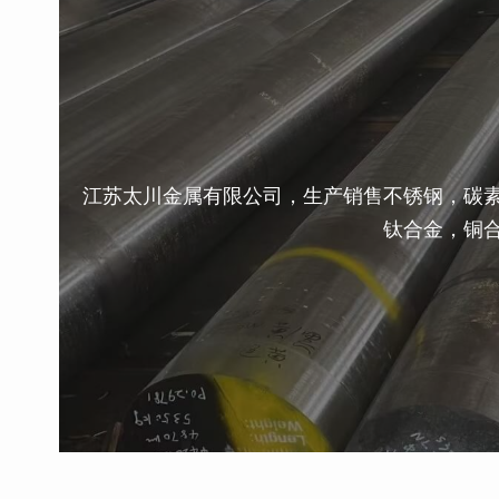
江苏太川金属有限公司，生产销售不锈钢，碳
钛合金，铜