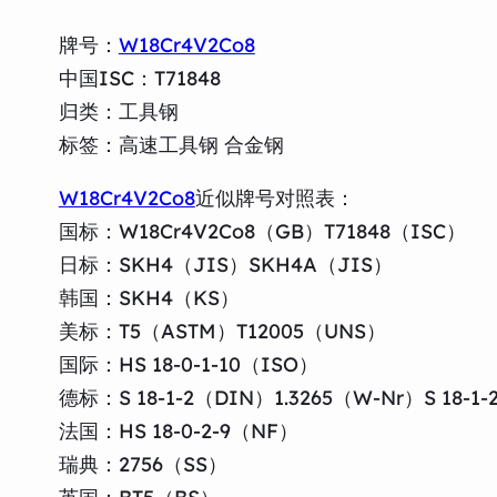
牌号：
W18Cr4V2Co8
中国ISC：T71848
归类：工具钢
标签：高速工具钢 合金钢
W18Cr4V2Co8
近似牌号对照表：
国标：W18Cr4V2Co8（GB）T71848（ISC）
日标：SKH4（JIS）SKH4A（JIS）
韩国：SKH4（KS）
美标：T5（ASTM）T12005（UNS）
国际：HS 18-0-1-10（ISO）
德标：S 18-1-2（DIN）1.3265（W-Nr）S 18-1-
法国：HS 18-0-2-9（NF）
瑞典：2756（SS）