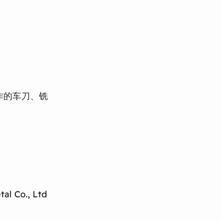
作的车刀、铣
al Co., Ltd