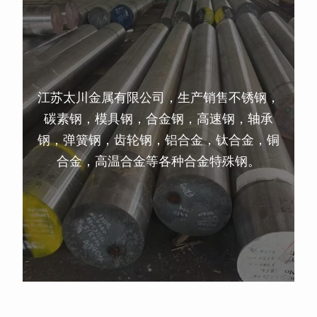
江苏太川金属有限公司，生产销售不锈钢，
碳素钢，模具钢，合金钢，高速钢，轴承
钢，弹簧钢，齿轮钢，铝合金，钛合金，铜
合金，高温合金等各种合金特殊钢。