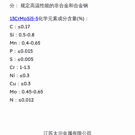
分： 规定高温性能的非合金和合金钢
13CrMoSi5-5
化学元素成分含量(%)：
C：≤0.17
Si：0.5-0.8
Mn：0.4-0.65
P：≤0.015
S：≤0.005
Cr：1-1.5
Ni：≤0.3
Cu：≤0.3
Mo：0.45-0.65
N：≤0.012
江苏太川金属有限公司