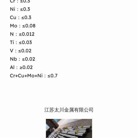
Cr：≤0.3
Ni：≤0.3
Cu：≤0.3
Mo：≤0.08
N：≤0.012
Ti：≤0.03
V：≤0.02
Nb：≤0.02
Al：≥0.02
Cr+Cu+Mo+Ni：≤0.7
江苏太川金属有限公司