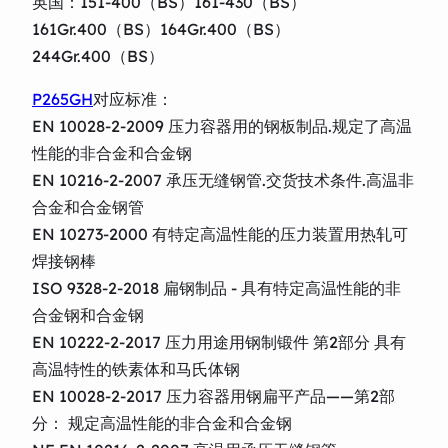
英国：151-400（BS）161-430（BS）
161Gr.400（BS）164Gr.400（BS）
244Gr.400（BS）
P265GH
对应标准：
EN 10028-2-2009 压力容器用的钢板制品.规定了高温
性能的非合金和合金钢
EN 10216-2-2007 承压无缝钢管.交货技术条件.高温非
合金和合金钢管
EN 10273-2000 有特定高温性能的压力装置用热轧可
焊接钢棒
ISO 9328-2-2018 扁钢制品 - 具有特定高温性能的非
合金钢和合金钢
EN 10222-2-2017 压力用途用钢制锻件 第2部分 具有
高温特性的铁素体和马氏体钢
EN 10028-2-2017 压力容器用钢扁平产品――第2部
分： 规定高温性能的非合金和合金钢