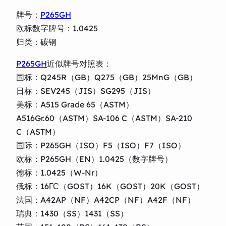
牌号：
P265GH
欧标数字牌号：1.0425
归类：碳钢
P265GH
近似牌号对照表：
国标：Q245R（GB）Q275（GB）25MnG（GB）
日标：SEV245（JIS）SG295（JIS）
美标：A515 Grade 65（ASTM）
A516Gr.60（ASTM）SA-106 C（ASTM）SA-210
C（ASTM）
国际：P265GH（ISO）F5（ISO）F7（ISO）
欧标：P265GH（EN）1.0425（数字牌号）
德标：1.0425（W-Nr）
俄标：16ГС（GOST）16K（GOST）20K（GOST）
法国：A42AP（NF）A42CP（NF）A42F（NF）
瑞典：1430（SS）1431（SS）