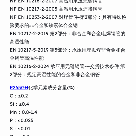
NF EN 10216-2-2007 高温用承压无缝钢管
NF EN 10217-2-2005 高温用承压焊接钢管
NF EN 10253-2-2007 对焊管件-第2部分：具有特殊检
验要求的非合金和铁素体合金钢
EN 10217-2-2019 第2部分：非合金和合金电焊钢管的
高温性能
EN 10217-5-2019 第5部分：承压用埋弧焊非合金和合
金钢管高温性能
EN 10216-2-2024 承压用无缝钢管---交货技术条件 第
2部分：规定高温性能的合金和非合金钢管
P265GH
化学元素成分含量(%)：
C：≤0.2
Si：≤0.4
Mn：0.8-1.4
P：≤0.025
S：≤0.01