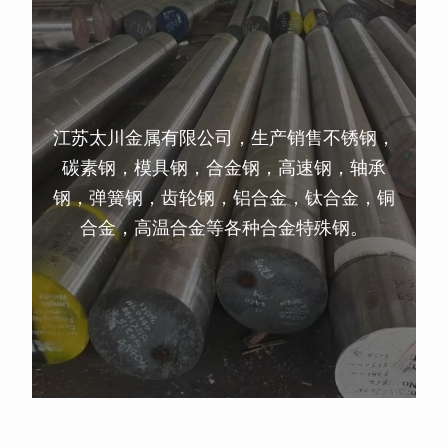
江苏太川金属有限公司，生产销售不锈钢，
碳素钢，模具钢，合金钢，高速钢，轴承
钢，弹簧钢，齿轮钢，铝合金，钛合金，铜
合金，高温合金等各种合金特殊钢。