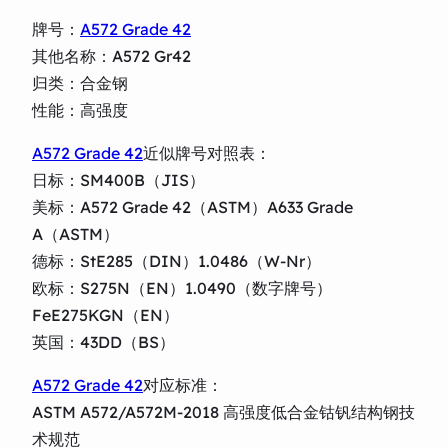
牌号：
A572 Grade 42
其他名称：A572 Gr42
归类：合金钢
性能：高强度
A572 Grade 42
近似牌号对照表：
日标：SM400B（JIS）
美标：A572 Grade 42（ASTM）A633 Grade
A（ASTM）
德标：StE285（DIN）1.0486（W-Nr）
欧标：S275N（EN）1.0490（数字牌号）
FeE275KGN（EN）
英国：43DD（BS）
A572 Grade 42
对应标准：
ASTM A572/A572M-2018 高强度低合金钴钒结构钢技
术规范