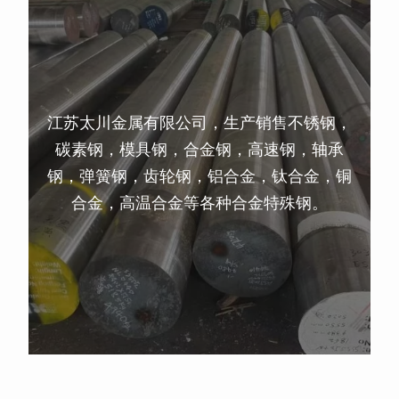
江苏太川金属有限公司，生产销售不锈钢，
碳素钢，模具钢，合金钢，高速钢，轴承
钢，弹簧钢，齿轮钢，铝合金，钛合金，铜
合金，高温合金等各种合金特殊钢。