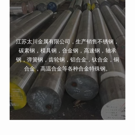
江苏太川金属有限公司，生产销售不锈钢，
碳素钢，模具钢，合金钢，高速钢，轴承
钢，弹簧钢，齿轮钢，铝合金，钛合金，铜
合金，高温合金等各种合金特殊钢。