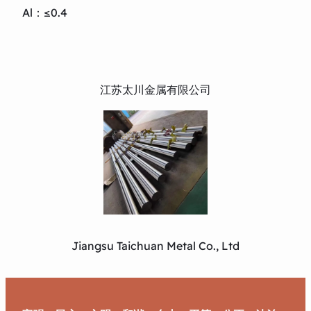
Al：≤0.4
江苏太川金属有限公司
Jiangsu Taichuan Metal Co., Ltd