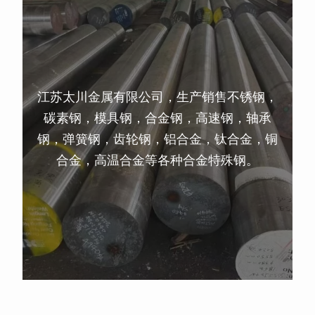
江苏太川金属有限公司，生产销售不锈钢，
碳素钢，模具钢，合金钢，高速钢，轴承
钢，弹簧钢，齿轮钢，铝合金，钛合金，铜
合金，高温合金等各种合金特殊钢。