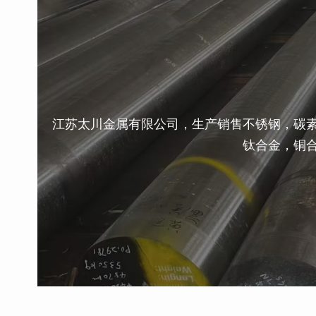
江苏太川金属有限公司，生产销售不锈钢，碳
钛合金，铜