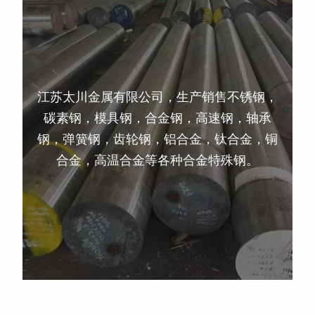
江苏太川金属有限公司，生产销售不锈钢，
碳素钢，模具钢，合金钢，高速钢，轴承
钢，弹簧钢，齿轮钢，铝合金，钛合金，铜
合金，高温合金等各种合金特殊钢。