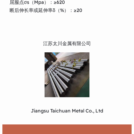
屈服点σs（Mpa）：≥620
断后伸长率或延伸率δ（%）：≥20
江苏太川金属有限公司
Jiangsu Taichuan Metal Co., Ltd