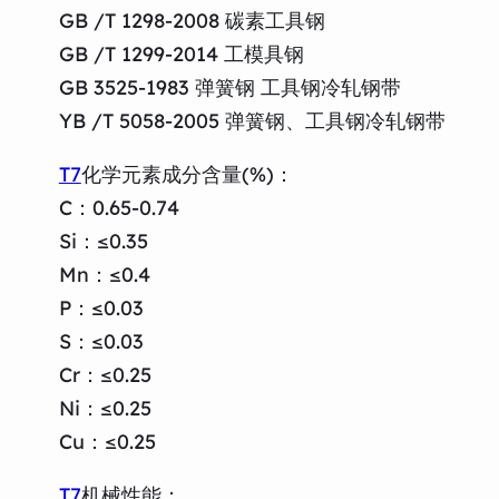
GB /T 1298-2008 碳素工具钢
GB /T 1299-2014 工模具钢
GB 3525-1983 弹簧钢 工具钢冷轧钢带
YB /T 5058-2005 弹簧钢、工具钢冷轧钢带
T7
化学元素成分含量(%)：
C：0.65-0.74
Si：≤0.35
Mn：≤0.4
P：≤0.03
S：≤0.03
Cr：≤0.25
Ni：≤0.25
Cu：≤0.25
T7
机械性能：