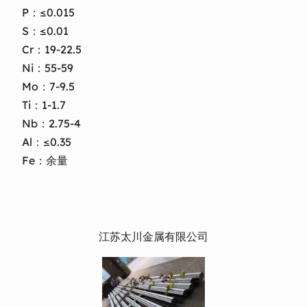
P：≤0.015
S：≤0.01
Cr：19-22.5
Ni：55-59
Mo：7-9.5
Ti：1-1.7
Nb：2.75-4
Al：≤0.35
Fe：余量
江苏太川金属有限公司