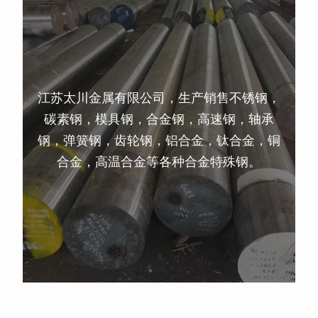
江苏太川金属有限公司，生产销售不锈钢，
碳素钢，模具钢，合金钢，高速钢，轴承
钢，弹簧钢，齿轮钢，铝合金，钛合金，铜
合金，高温合金等各种合金特殊钢。