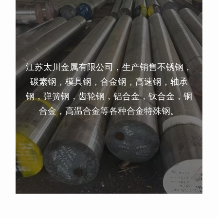
江苏太川金属有限公司，生产销售不锈钢，
碳素钢，模具钢，合金钢，高速钢，轴承
钢，弹簧钢，齿轮钢，铝合金，钛合金，铜
合金，高温合金等各种合金特殊钢。