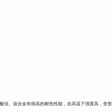
特性极佳。该合金有很高的耐热性能，在高温下强度高，变