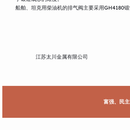
船舶、坦克用柴油机的排气阀主要采用GH4180
江苏太川金属有限公司
富强、民主