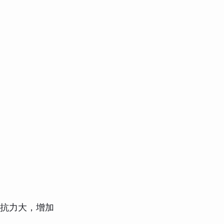
形抗力大，增加