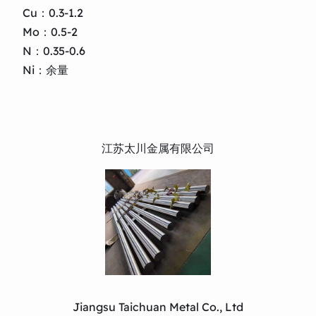
Cu：0.3-1.2
Mo：0.5-2
N：0.35-0.6
Ni：余量
江苏太川金属有限公司
Jiangsu Taichuan Metal Co., Ltd