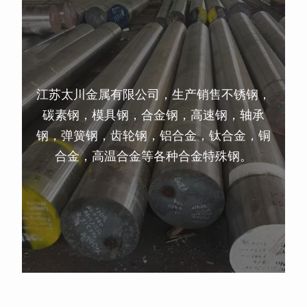
江苏太川金属有限公司，生产销售不锈钢，
碳素钢，模具钢，合金钢，高速钢，轴承
钢，弹簧钢，齿轮钢，铝合金，钛合金，铜
合金，高温合金等各种合金特殊钢。