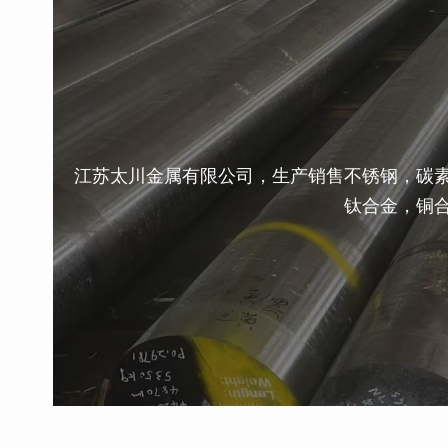
江苏太川金属有限公司，生产销售不锈钢，碳
钛合金，铜