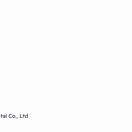
al Co., Ltd