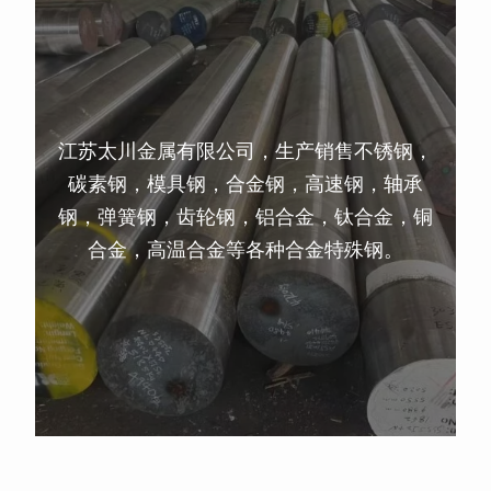
江苏太川金属有限公司，生产销售不锈钢，
碳素钢，模具钢，合金钢，高速钢，轴承
钢，弹簧钢，齿轮钢，铝合金，钛合金，铜
合金，高温合金等各种合金特殊钢。