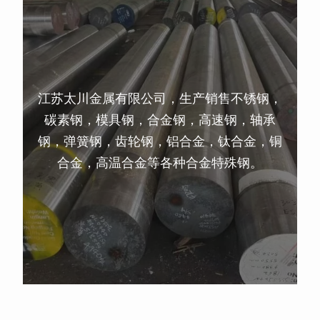
江苏太川金属有限公司，生产销售不锈钢，
碳素钢，模具钢，合金钢，高速钢，轴承
钢，弹簧钢，齿轮钢，铝合金，钛合金，铜
合金，高温合金等各种合金特殊钢。