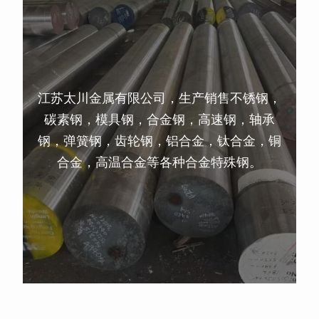
江苏太川金属有限公司，生产销售不锈钢，
碳素钢，模具钢，合金钢，高速钢，轴承
钢，弹簧钢，齿轮钢，铝合金，钛合金，铜
合金，高温合金等各种合金特殊钢。