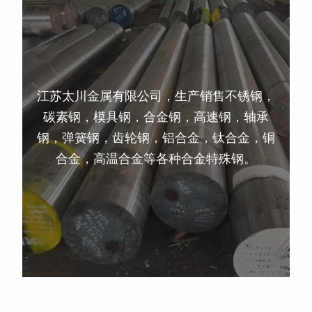
江苏太川金属有限公司，生产销售不锈钢，
碳素钢，模具钢，合金钢，高速钢，轴承
钢，弹簧钢，齿轮钢，铝合金，钛合金，铜
合金，高温合金等各种合金特殊钢。