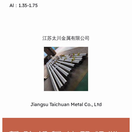
Al：1.35-1.75
江苏太川金属有限公司
Jiangsu Taichuan Metal Co., Ltd