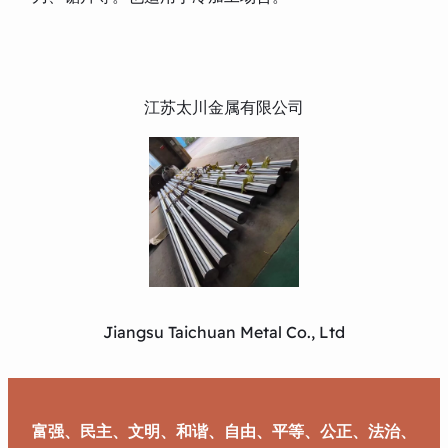
江苏太川金属有限公司
Jiangsu Taichuan Metal Co., Ltd
富强、民主、文明、和谐、自由、平等、公正、法治、