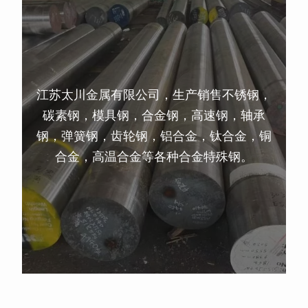
江苏太川金属有限公司，生产销售不锈钢，
碳素钢，模具钢，合金钢，高速钢，轴承
钢，弹簧钢，齿轮钢，铝合金，钛合金，铜
合金，高温合金等各种合金特殊钢。