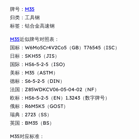
牌号：
M35
归类：工具钢
标签：钴合金高速钢
M35
近似牌号对照表：
国标：W6Mo5Cr4V2Co5（GB）T76545（ISC）
日标：SKH55（JIS）
国际：HS6-5-2-5（ISO)
美标：M35（ASTM）
德标：S6-5-2-5（DIN）
法国：Z85WDKCV06-05-04-02（NF）
欧标：HS6-5-2-5（EN）1.3243（数字牌号）
俄标：R6M5K5（GOST）
瑞典：2723（SS）
英国：BM35（BS）
M35对应标准：