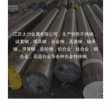
江苏太川金属有限公司，生产销售不锈钢，
碳素钢，模具钢，合金钢，高速钢，轴承
钢，弹簧钢，齿轮钢，铝合金，钛合金，铜
合金，高温合金等各种合金特殊钢。