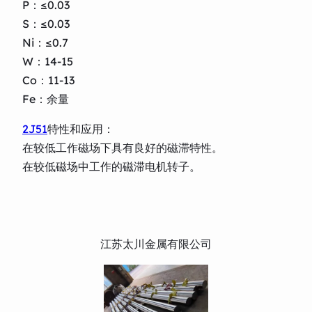
P：≤0.03
S：≤0.03
Ni：≤0.7
W：14-15
Co：11-13
Fe：余量
2J51
特性和应用：
在较低工作磁场下具有良好的磁滞特性。
在较低磁场中工作的磁滞电机转子。
江苏太川金属有限公司