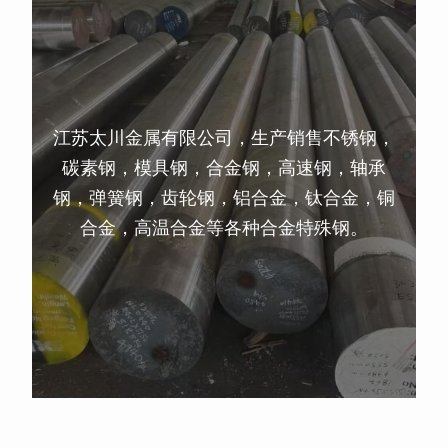
江苏太川金属有限公司，生产销售不锈钢，
碳素钢，模具钢，合金钢，高速钢，轴承
钢，弹簧钢，齿轮钢，铝合金，钛合金，铜
合金，高温合金等各种合金特殊钢。