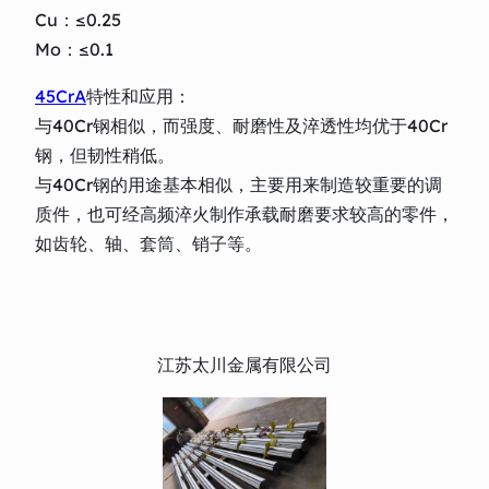
Cu：≤0.25
Mo：≤0.1
45CrA
特性和应用：
与40Cr钢相似，而强度、耐磨性及淬透性均优于40Cr
钢，但韧性稍低。
与40Cr钢的用途基本相似，主要用来制造较重要的调
质件，也可经高频淬火制作承载耐磨要求较高的零件，
如齿轮、轴、套筒、销子等。
江苏太川金属有限公司