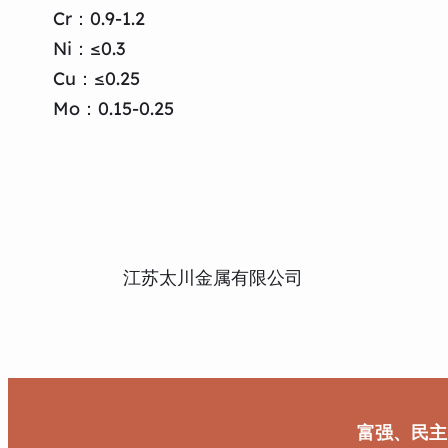
Cr：0.9-1.2
Ni：≤0.3
Cu：≤0.25
Mo：0.15-0.25
江苏太川金属有限公司
富强、民主