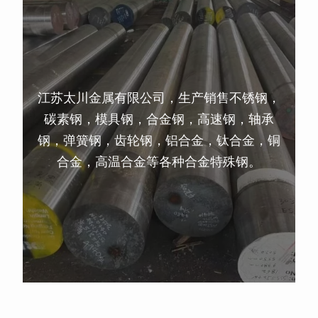
江苏太川金属有限公司，生产销售不锈钢，
碳素钢，模具钢，合金钢，高速钢，轴承
钢，弹簧钢，齿轮钢，铝合金，钛合金，铜
合金，高温合金等各种合金特殊钢。