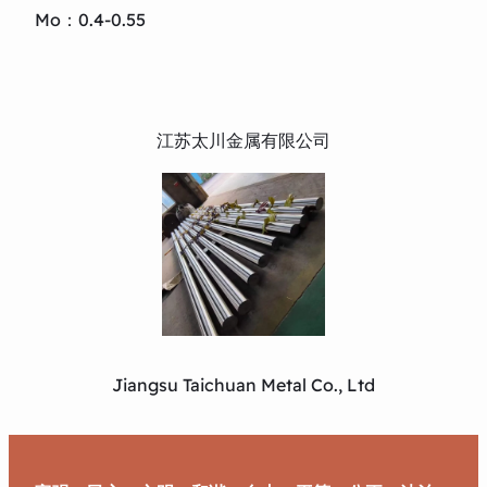
Mo：0.4-0.55
江苏太川金属有限公司
Jiangsu Taichuan Metal Co., Ltd