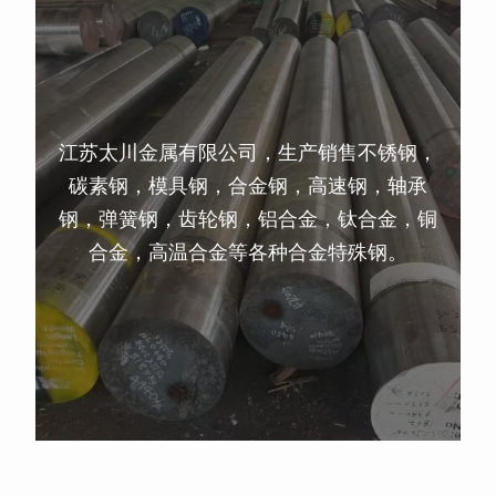
江苏太川金属有限公司，生产销售不锈钢，
碳素钢，模具钢，合金钢，高速钢，轴承
钢，弹簧钢，齿轮钢，铝合金，钛合金，铜
合金，高温合金等各种合金特殊钢。