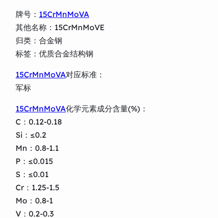
牌号：
15CrMnMoVA
其他名称：15CrMnMoVE
归类：合金钢
标签：优质合金结构钢
15CrMnMoVA
对应标准：
军标
15CrMnMoVA
化学元素成分含量(%)：
C：0.12-0.18
Si：≤0.2
Mn：0.8-1.1
P：≤0.015
S：≤0.01
Cr：1.25-1.5
Mo：0.8-1
V：0.2-0.3