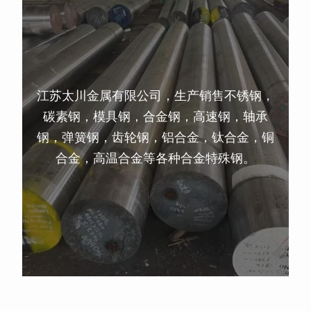
江苏太川金属有限公司，生产销售不锈钢，
碳素钢，模具钢，合金钢，高速钢，轴承
钢，弹簧钢，齿轮钢，铝合金，钛合金，铜
合金，高温合金等各种合金特殊钢。