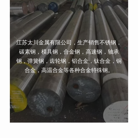
江苏太川金属有限公司，生产销售不锈钢，
碳素钢，模具钢，合金钢，高速钢，轴承
钢，弹簧钢，齿轮钢，铝合金，钛合金，铜
合金，高温合金等各种合金特殊钢。