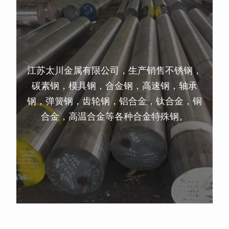
江苏太川金属有限公司，生产销售不锈钢，
碳素钢，模具钢，合金钢，高速钢，轴承
钢，弹簧钢，齿轮钢，铝合金，钛合金，铜
合金，高温合金等各种合金特殊钢。