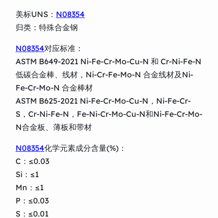
美标UNS：
N08354
归类：特殊合金钢
N08354
对应标准：
ASTM B649-2021 Ni-Fe-Cr-Mo-Cu-N 和 Cr-Ni-Fe-N
低碳合金棒、线材，Ni-Cr-Fe-Mo-N 合金线材及Ni-
Fe-Cr-Mo-N 合金棒材
ASTM B625-2021 Ni-Fe-Cr-Mo-Cu-N，Ni-Fe-Cr-
S，Cr-Ni-Fe-N，Fe-Ni-Cr-Mo-Cu-N和Ni-Fe-Cr-Mo-
N合金板、薄板和带材
N08354
化学元素成分含量(%)：
C：≤0.03
Si：≤1
Mn：≤1
P：≤0.03
S：≤0.01