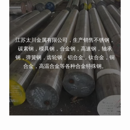
江苏太川金属有限公司，生产销售不锈钢，
碳素钢，模具钢，合金钢，高速钢，轴承
钢，弹簧钢，齿轮钢，铝合金，钛合金，铜
合金，高温合金等各种合金特殊钢。