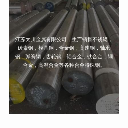
江苏太川金属有限公司，生产销售不锈钢，
碳素钢，模具钢，合金钢，高速钢，轴承
钢，弹簧钢，齿轮钢，铝合金，钛合金，铜
合金，高温合金等各种合金特殊钢。