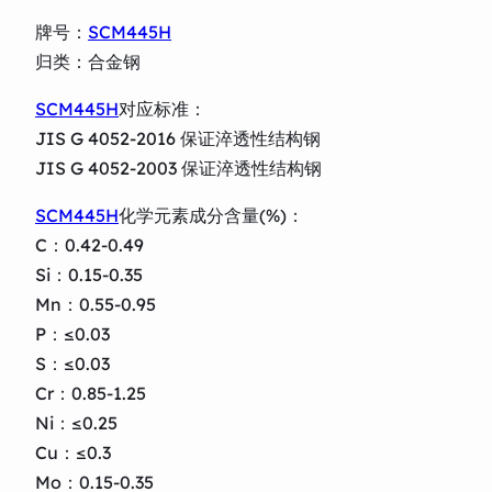
牌号：
SCM445H
归类：合金钢
SCM445H
对应标准：
JIS G 4052-2016 保证淬透性结构钢
JIS G 4052-2003 保证淬透性结构钢
SCM445H
化学元素成分含量(%)：
C：0.42-0.49
Si：0.15-0.35
Mn：0.55-0.95
P：≤0.03
S：≤0.03
Cr：0.85-1.25
Ni：≤0.25
Cu：≤0.3
Mo：0.15-0.35