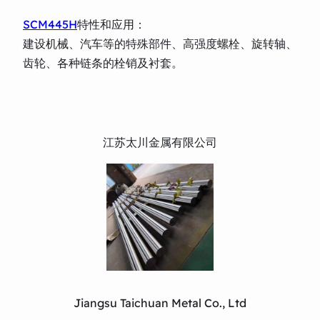
SCM445H
特性和应用：
建设机械、汽车等的特殊部件、高强度螺栓、旋转轴、
齿轮、各种链条的栓销及衬套。
江苏太川金属有限公司
Jiangsu Taichuan Metal Co., Ltd