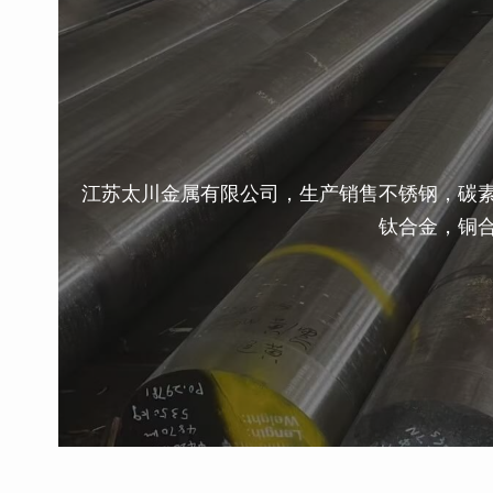
江苏太川金属有限公司，生产销售不锈钢，碳
钛合金，铜