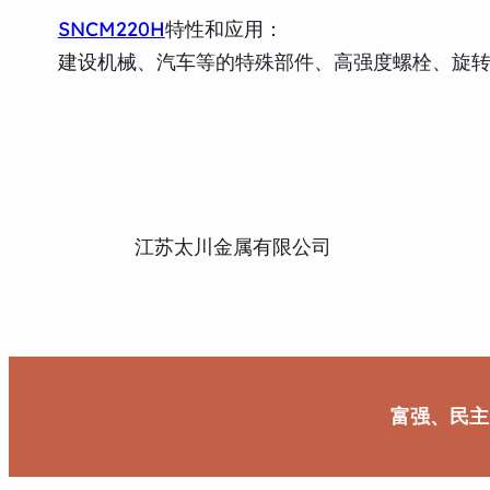
SNCM220H
特性和应用：
建设机械、汽车等的特殊部件、高强度螺栓、旋
江苏太川金属有限公司
富强、民主