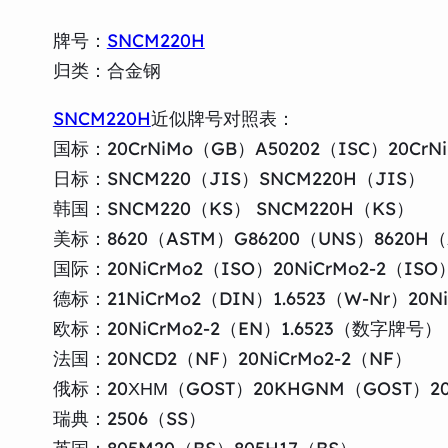
牌号：
SNCM220H
归类：合金钢
SNCM220H
近似牌号对照表：
国标：20CrNiMo（GB）A50202（ISC）20CrN
日标：SNCM220（JIS）SNCM220H（JIS）
韩国：SNCM220（KS） SNCM220H（KS）
美标：8620（ASTM）G86200（UNS）8620H（
国际：20NiCrMo2（ISO）20NiCrMo2-2（ISO
德标：21NiCrMo2（DIN）1.6523（W-Nr）20N
欧标：20NiCrMo2-2（EN）1.6523（数字牌号）
法国：20NCD2（NF）20NiCrMo2-2（NF）
俄标：20ХНМ（GOST）20KHGNM（GOST）2
瑞典：2506（SS）