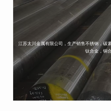
江苏太川金属有限公司，生产销售不锈钢，碳
钛合金，铜