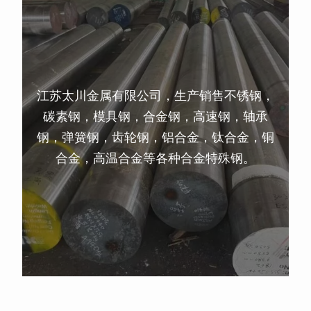
江苏太川金属有限公司，生产销售不锈钢，
碳素钢，模具钢，合金钢，高速钢，轴承
钢，弹簧钢，齿轮钢，铝合金，钛合金，铜
合金，高温合金等各种合金特殊钢。