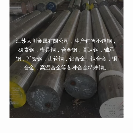
江苏太川金属有限公司，生产销售不锈钢，
碳素钢，模具钢，合金钢，高速钢，轴承
钢，弹簧钢，齿轮钢，铝合金，钛合金，铜
合金，高温合金等各种合金特殊钢。