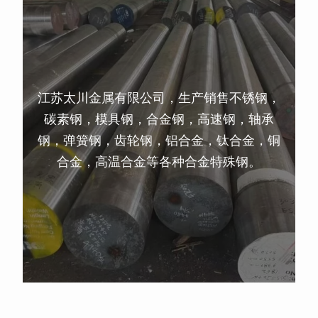
江苏太川金属有限公司，生产销售不锈钢，
碳素钢，模具钢，合金钢，高速钢，轴承
钢，弹簧钢，齿轮钢，铝合金，钛合金，铜
合金，高温合金等各种合金特殊钢。