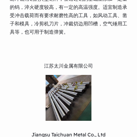
的钨，淬火硬度较高，有一定的高温强度。适宜制造承
受冲击载荷而有要求耐磨性高的工具，如风动工具、凿
子和模具，冷剪机刀片，冲裁切边用凹槽，空气锤用工
具等，也可用于制造弹簧。
江苏太川金属有限公司
Jiangsu Taichuan Metal Co., Ltd