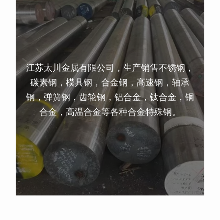
江苏太川金属有限公司，生产销售不锈钢，
碳素钢，模具钢，合金钢，高速钢，轴承
钢，弹簧钢，齿轮钢，铝合金，钛合金，铜
合金，高温合金等各种合金特殊钢。