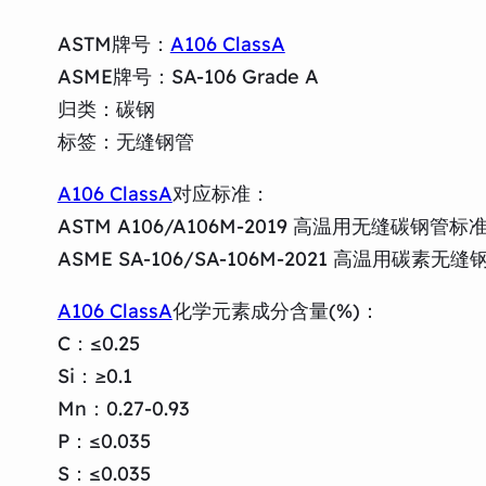
ASTM牌号：
A106 ClassA
ASME牌号：SA-106 Grade A
归类：碳钢
标签：无缝钢管
A106 ClassA
对应标准：
ASTM A106/A106M-2019 高温用无缝碳钢管标
ASME SA-106/SA-106M-2021 高温用碳素无缝
A106 ClassA
化学元素成分含量(%)：
C：≤0.25
Si：≥0.1
Mn：0.27-0.93
P：≤0.035
S：≤0.035