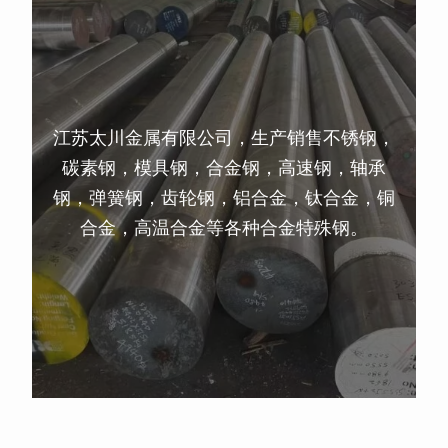
江苏太川金属有限公司，生产销售不锈钢，
碳素钢，模具钢，合金钢，高速钢，轴承
钢，弹簧钢，齿轮钢，铝合金，钛合金，铜
合金，高温合金等各种合金特殊钢。