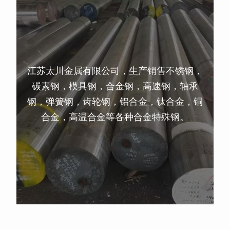
江苏太川金属有限公司，生产销售不锈钢，
碳素钢，模具钢，合金钢，高速钢，轴承
钢，弹簧钢，齿轮钢，铝合金，钛合金，铜
合金，高温合金等各种合金特殊钢。