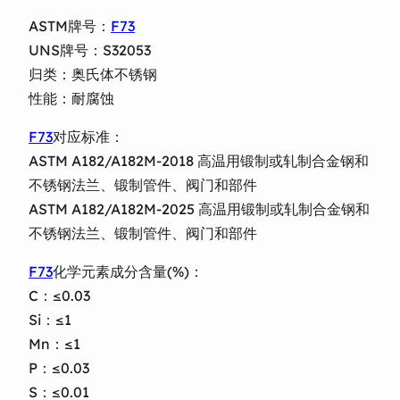
ASTM牌号：
F73
UNS牌号：S32053
归类：奥氏体不锈钢
性能：耐腐蚀
F73
对应标准：
ASTM A182/A182M-2018 高温用锻制或轧制合金钢和
不锈钢法兰、锻制管件、阀门和部件
ASTM A182/A182M-2025 高温用锻制或轧制合金钢和
不锈钢法兰、锻制管件、阀门和部件
F73
化学元素成分含量(%)：
C：≤0.03
Si：≤1
Mn：≤1
P：≤0.03
S：≤0.01