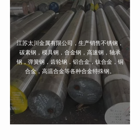
江苏太川金属有限公司，生产销售不锈钢，
碳素钢，模具钢，合金钢，高速钢，轴承
钢，弹簧钢，齿轮钢，铝合金，钛合金，铜
合金，高温合金等各种合金特殊钢。