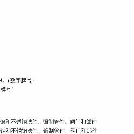
-15-U（数字牌号）
数字牌号）
或轧制合金钢和不锈钢法兰、锻制管件、阀门和部件
或轧制合金钢和不锈钢法兰、锻制管件、阀门和部件