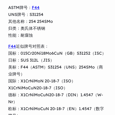
ASTM牌号：
F44
UNS牌号：S31254
其他名称：254 254SMo
归类：奥氏体不锈钢
性能：耐腐蚀
F44
近似牌号对照表：
国标：015Cr20Ni18Mo6CuN（GB）S31252（ISC）
日标：SUS 312L（JIS）
美标：F44（ASTM）S31254（UNS）254SMo（商
业牌号）
国际：X1CrNiMoN 20-18-7（ISO）
X1CrNiMoCuN20-18-7（ISO）
德标：X1CrNiMoCuN20-18-7（DIN）1.4547（W-
Nr）
欧标：X1CrNiMoCuN 20-18-7（EN）1.4547（数字