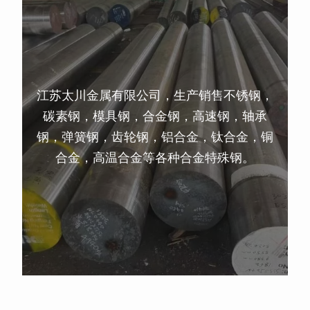
江苏太川金属有限公司，生产销售不锈钢，
碳素钢，模具钢，合金钢，高速钢，轴承
钢，弹簧钢，齿轮钢，铝合金，钛合金，铜
合金，高温合金等各种合金特殊钢。