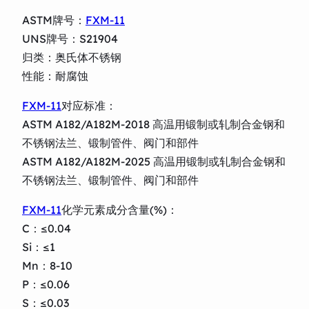
ASTM牌号：
FXM-11
UNS牌号：S21904
归类：奥氏体不锈钢
性能：耐腐蚀
FXM-11
对应标准：
ASTM A182/A182M-2018 高温用锻制或轧制合金钢和
不锈钢法兰、锻制管件、阀门和部件
ASTM A182/A182M-2025 高温用锻制或轧制合金钢和
不锈钢法兰、锻制管件、阀门和部件
FXM-11
化学元素成分含量(%)：
C：≤0.04
Si：≤1
Mn：8-10
P：≤0.06
S：≤0.03