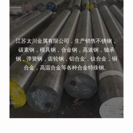
江苏太川金属有限公司，生产销售不锈钢，
碳素钢，模具钢，合金钢，高速钢，轴承
钢，弹簧钢，齿轮钢，铝合金，钛合金，铜
合金，高温合金等各种合金特殊钢。