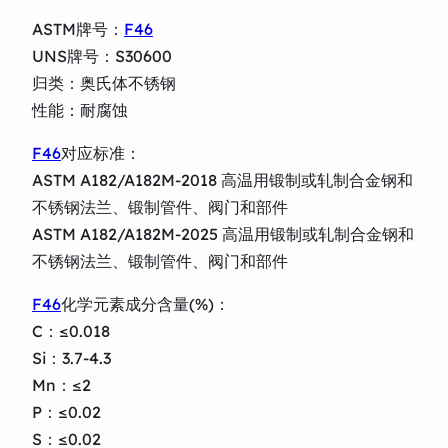
ASTM牌号：
F46
UNS牌号：S30600
归类：奥氏体不锈钢
性能：耐腐蚀
F46
对应标准：
ASTM A182/A182M-2018 高温用锻制或轧制合金钢和
不锈钢法兰、锻制管件、阀门和部件
ASTM A182/A182M-2025 高温用锻制或轧制合金钢和
不锈钢法兰、锻制管件、阀门和部件
F46
化学元素成分含量(%)：
C：≤0.018
Si：3.7-4.3
Mn：≤2
P：≤0.02
S：≤0.02