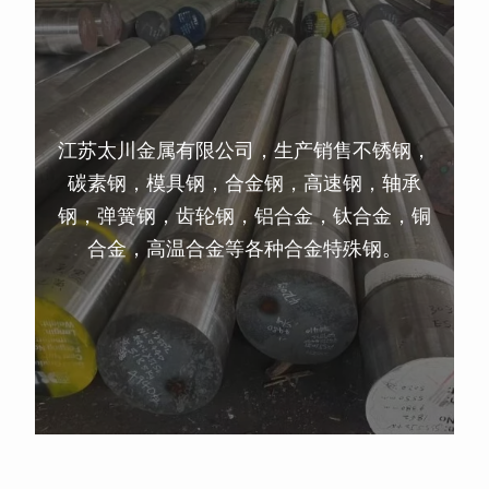
江苏太川金属有限公司，生产销售不锈钢，
碳素钢，模具钢，合金钢，高速钢，轴承
钢，弹簧钢，齿轮钢，铝合金，钛合金，铜
合金，高温合金等各种合金特殊钢。