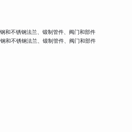
或轧制合金钢和不锈钢法兰、锻制管件、阀门和部件
或轧制合金钢和不锈钢法兰、锻制管件、阀门和部件