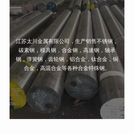
江苏太川金属有限公司，生产销售不锈钢，
碳素钢，模具钢，合金钢，高速钢，轴承
钢，弹簧钢，齿轮钢，铝合金，钛合金，铜
合金，高温合金等各种合金特殊钢。