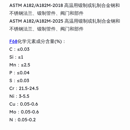
ASTM A182/A182M-2018 高温用锻制或轧制合金钢和
不锈钢法兰、锻制管件、阀门和部件
ASTM A182/A182M-2025 高温用锻制或轧制合金钢和
不锈钢法兰、锻制管件、阀门和部件
F68
化学元素成分含量(%)：
C：≤0.03
Si：≤1
Mn：≤2.5
P：≤0.04
S：≤0.03
Cr：21.5-24.5
Ni：3-5.5
Cu：0.05-0.6
Mo：0.05-0.6
N：0.05-0.2