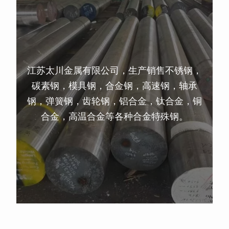
江苏太川金属有限公司，生产销售不锈钢，
碳素钢，模具钢，合金钢，高速钢，轴承
钢，弹簧钢，齿轮钢，铝合金，钛合金，铜
合金，高温合金等各种合金特殊钢。