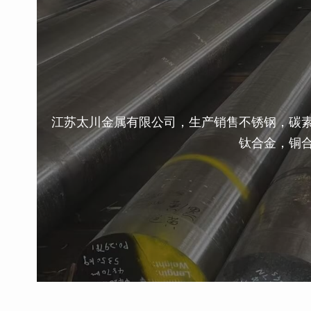
江苏太川金属有限公司，生产销售不锈钢，碳
钛合金，铜