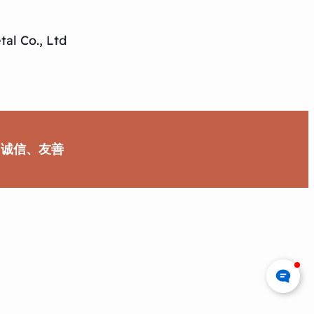
al Co., Ltd
、诚信、友善