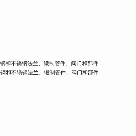
或轧制合金钢和不锈钢法兰、锻制管件、阀门和部件
或轧制合金钢和不锈钢法兰、锻制管件、阀门和部件