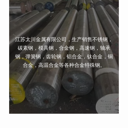
江苏太川金属有限公司，生产销售不锈钢，
碳素钢，模具钢，合金钢，高速钢，轴承
钢，弹簧钢，齿轮钢，铝合金，钛合金，铜
合金，高温合金等各种合金特殊钢。